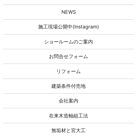
NEWS
施工現場公開中(Instagram)
ショールームのご案内
お問合せフォーム
リフォーム
建築条件付売地
会社案内
在来木造軸組工法
無垢材と宮大工