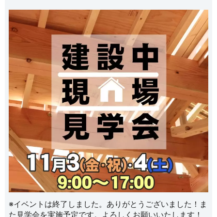
※イベントは終了しました。ありがとうございました！ま
た見学会を実施予定です。よろしくお願いいたします！