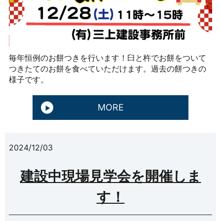
毎年恒例のお餅つきを行います！臼と杵でお餅をついて
つきたてのお餅を食べていただけます。過去の餅つきの
様子です。
MORE
2024/12/03
建設中現場見学会を開催しま
す！