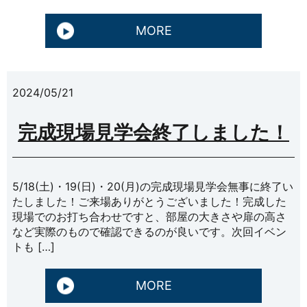
MORE
2024/05/21
完成現場見学会終了しました！
5/18(土)・19(日)・20(月)の完成現場見学会無事に終了い
たしました！ご来場ありがとうございました！完成した
現場でのお打ち合わせですと、部屋の大きさや扉の高さ
など実際のもので確認できるのが良いです。次回イベン
トも […]
MORE