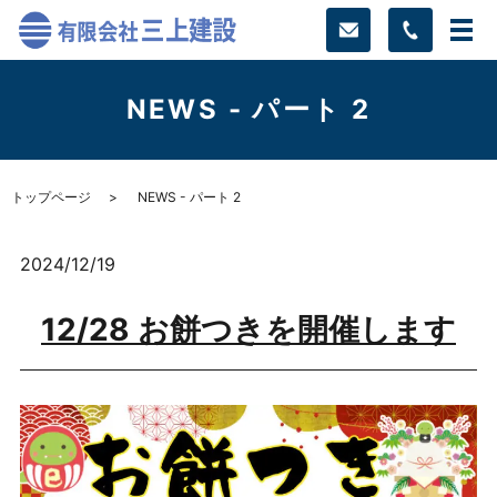
NEWS - パート 2
トップページ
NEWS - パート 2
2024/12/19
12/28 お餅つきを開催します