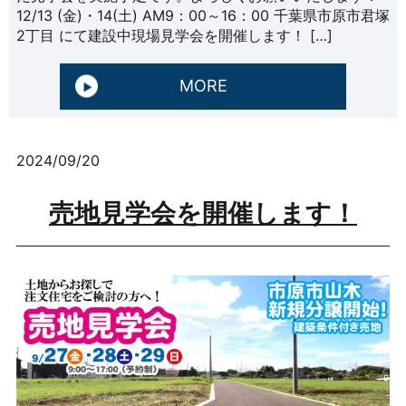
12/13 (金)・14(土) AM9：00～16：00 千葉県市原市君塚
2丁目 にて建設中現場見学会を開催します！ […]
MORE
2024/09/20
売地見学会を開催します！