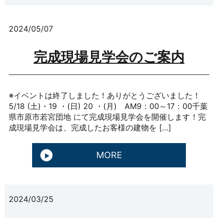
2024/05/07
完成現場見学会のご案内
※イベントは終了しました！ありがとうございました！
5/18 (土)・19 ・(日) 20 ・(月) AM9：00～17：00千葉
県市原市若宮団地 にて完成現場見学会を開催します！完
成現場見学会は、完成したお客様の建物を […]
MORE
2024/03/25