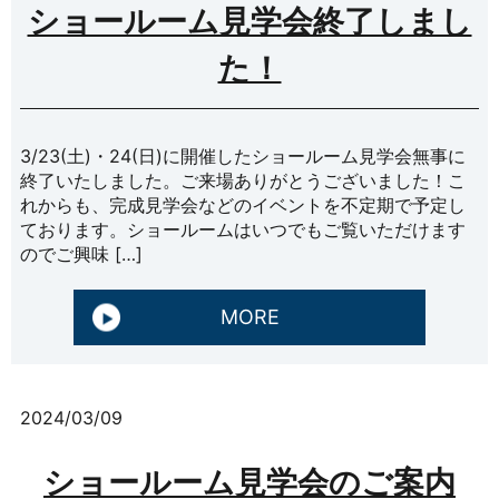
ショールーム見学会終了しまし
た！
3/23(土)・24(日)に開催したショールーム見学会無事に
終了いたしました。ご来場ありがとうございました！こ
れからも、完成見学会などのイベントを不定期で予定し
ております。ショールームはいつでもご覧いただけます
のでご興味 […]
MORE
2024/03/09
ショールーム見学会のご案内