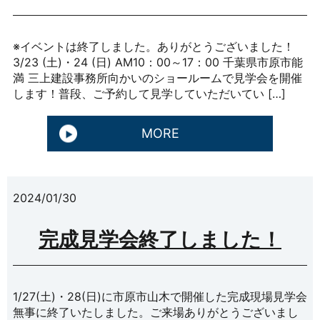
※イベントは終了しました。ありがとうございました！
3/23 (土)・24 (日) AM10：00～17：00 千葉県市原市能
満 三上建設事務所向かいのショールームで見学会を開催
します！普段、ご予約して見学していただいてい […]
MORE
2024/01/30
完成見学会終了しました！
1/27(土)・28(日)に市原市山木で開催した完成現場見学会
無事に終了いたしました。ご来場ありがとうございまし