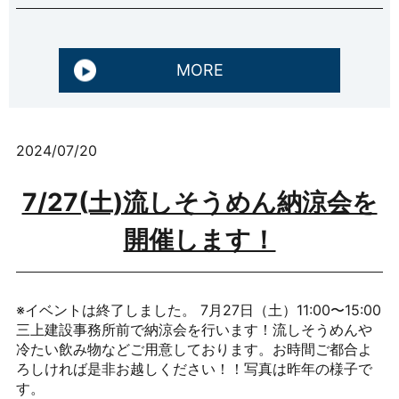
MORE
2024/07/20
7/27(土)流しそうめん納涼会を
開催します！
※イベントは終了しました。 7月27日（土）11:00〜15:00
三上建設事務所前で納涼会を行います！流しそうめんや
冷たい飲み物などご用意しております。お時間ご都合よ
ろしければ是非お越しください！！写真は昨年の様子で
す。