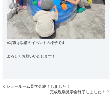
※写真は以前のイベントの様子です。
よろしくお願いいたします！
ショールーム見学会終了しました！
完成現場見学会終了しました！