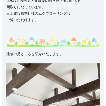
LDKは勾配天井と化粧梁の解放感と迫力のある
間取りになっています。
三上建設標準仕様のムクフローリングも
ご覧いただけます。
建物の見どころを紹介いたします。