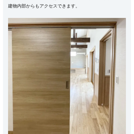
建物内部からもアクセスできます。