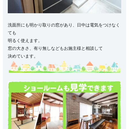
洗面所にも明かり取りの窓があり、日中は電気をつけなく
ても
明るく使えます。
窓の大きさ、有り無しなどもお施主様と相談して
決めています。