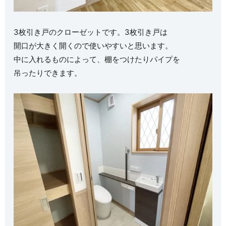
3枚引き戸のクローゼットです。3枚引き戸は
開口が大きく開くので使いやすいと思います。
中に入れるものによって、棚をつけたりパイプを
吊ったりできます。