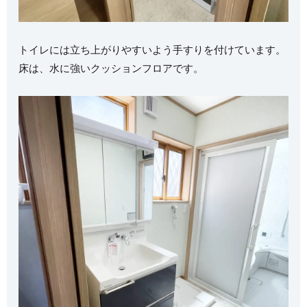
トイレには立ち上がりやすいよう手すりを付けています。
床は、水に強いクッションフロアです。