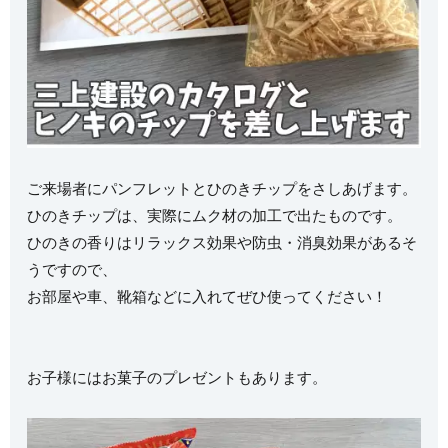
ご来場者にパンフレットとひのきチップをさしあげます。
ひのきチップは、実際にムク材の加工で出たものです。
ひのきの香りはリラックス効果や防虫・消臭効果があるそ
うですので、
お部屋や車、靴箱などに入れてぜひ使ってください！
お子様にはお菓子のプレゼントもあります。