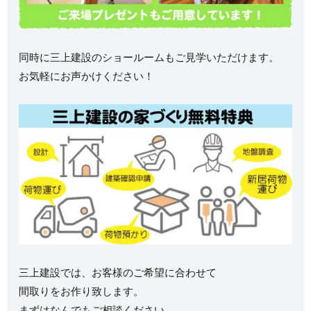
同時に三上建設のショールームもご見学いただけます。
お気軽にお声かけください！
三上建設では、お客様のご希望に合わせて
間取りをお作り致します。
まずはなんでもご相談ください。