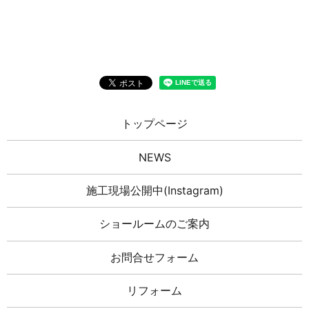
トップページ
NEWS
施工現場公開中(Instagram)
ショールームのご案内
お問合せフォーム
リフォーム