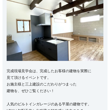
完成現場見学会は、完成したお客様の建物を実際に
見て頂けるイベントです。
お施主様と三上建設のこだわりがつまった
建物を、ぜひご覧ください！
人気のビルトインガレージのある平屋の建物です。