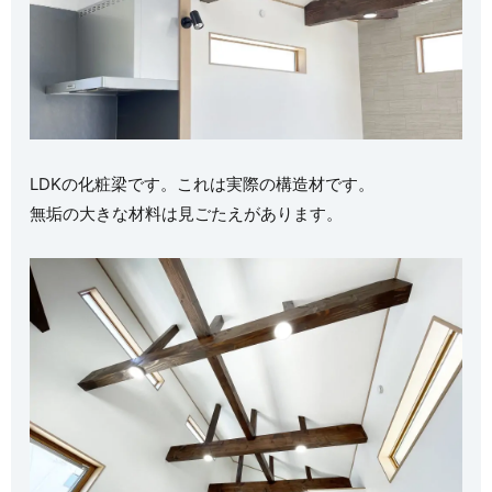
LDKの化粧梁です。これは実際の構造材です。
無垢の大きな材料は見ごたえがあります。