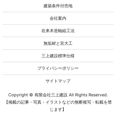
建築条件付売地
会社案内
在来木造軸組工法
無垢材と宮大工
三上建設標準仕様
プライバシーポリシー
サイトマップ
Copyright © 有限会社三上建設 All Rights Reserved.
【掲載の記事・写真・イラストなどの無断複写・転載を禁
じます】