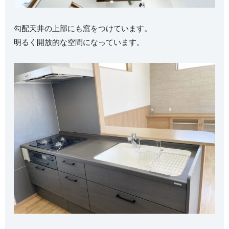
勾配天井の上部にも窓をつけています。
明るく開放的な空間になっています。