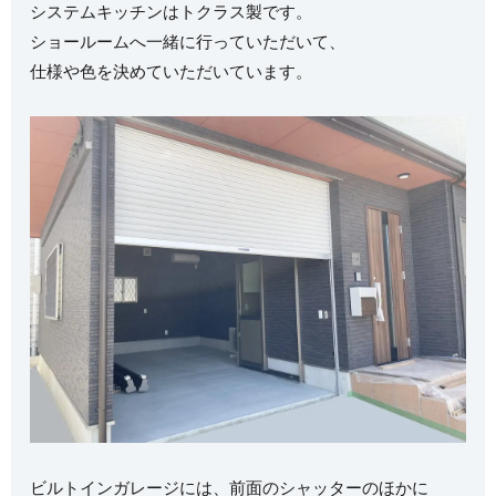
システムキッチンはトクラス製です。
ショールームへ一緒に行っていただいて、
仕様や色を決めていただいています。
ビルトインガレージには、前面のシャッターのほかに