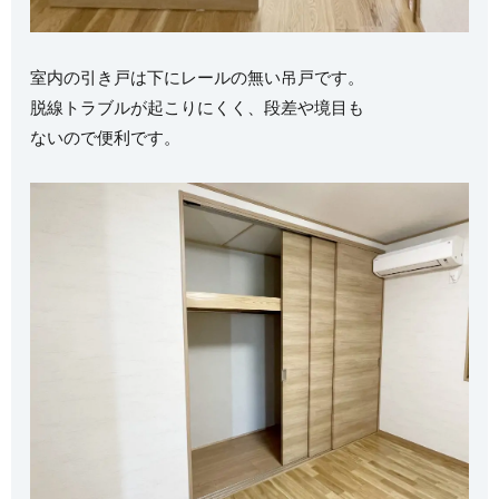
室内の引き戸は下にレールの無い吊戸です。
脱線トラブルが起こりにくく、段差や境目も
ないので便利です。