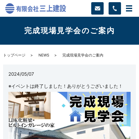
完成現場見学会のご案内
トップページ
NEWS
完成現場見学会のご案内
2024/05/07
※イベントは終了しました！ありがとうございました！