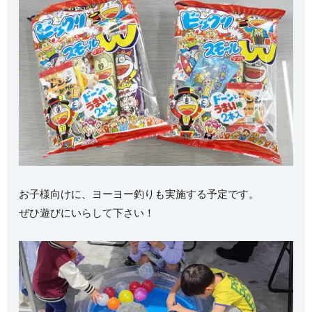
お子様向けに、ヨーヨー釣りも実施する予定です。
ぜひ遊びにいらして下さい！