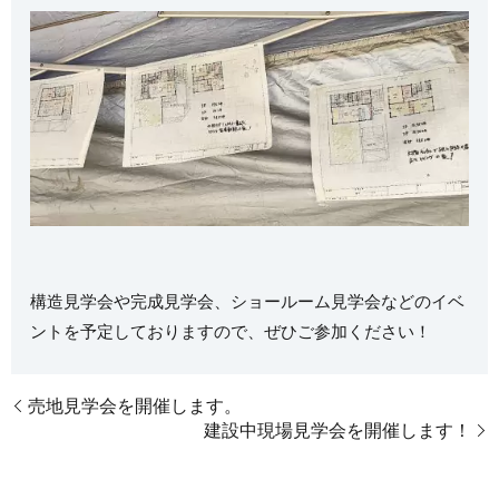
構造見学会や完成見学会、ショールーム見学会などのイベ
ントを予定しておりますので、ぜひご参加ください！
売地見学会を開催します。
建設中現場見学会を開催します！