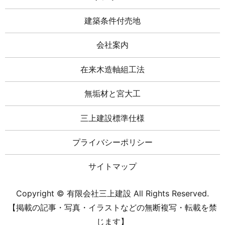
建築条件付売地
会社案内
在来木造軸組工法
無垢材と宮大工
三上建設標準仕様
プライバシーポリシー
サイトマップ
Copyright © 有限会社三上建設 All Rights Reserved.
【掲載の記事・写真・イラストなどの無断複写・転載を禁
じます】