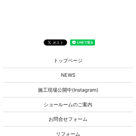
トップページ
NEWS
施工現場公開中(Instagram)
ショールームのご案内
お問合せフォーム
リフォーム