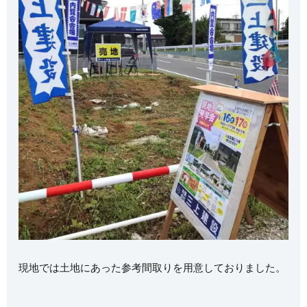
現地では土地にあった参考間取りを用意しておりました。