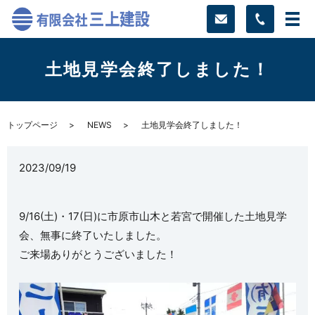
土地見学会終了しました！
トップページ
NEWS
土地見学会終了しました！
2023/09/19
9/16(土)・17(日)に市原市山木と若宮で開催した土地見学
会、無事に終了いたしました。
ご来場ありがとうございました！