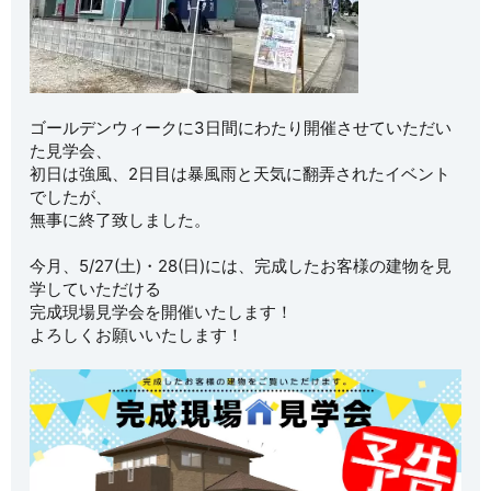
ゴールデンウィークに3日間にわたり開催させていただい
た見学会、
初日は強風、2日目は暴風雨と天気に翻弄されたイベント
でしたが、
無事に終了致しました。
今月、5/27(土)・28(日)には、完成したお客様の建物を見
学していただける
完成現場見学会を開催いたします！
よろしくお願いいたします！