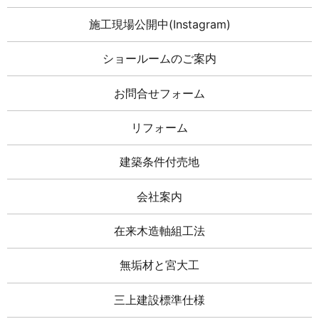
施工現場公開中(Instagram)
ショールームのご案内
お問合せフォーム
リフォーム
建築条件付売地
会社案内
在来木造軸組工法
無垢材と宮大工
三上建設標準仕様