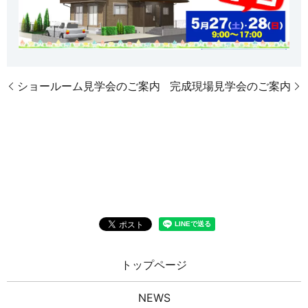
ショールーム見学会のご案内
完成現場見学会のご案内
トップページ
NEWS