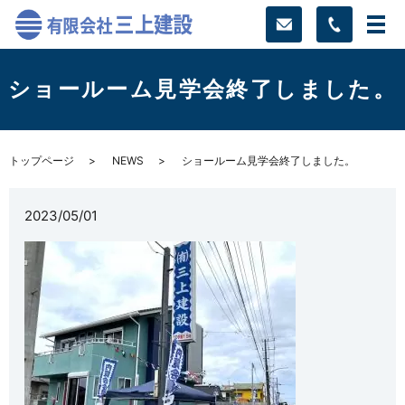
ショールーム見学会終了しました。
トップページ
NEWS
ショールーム見学会終了しました。
2023/05/01