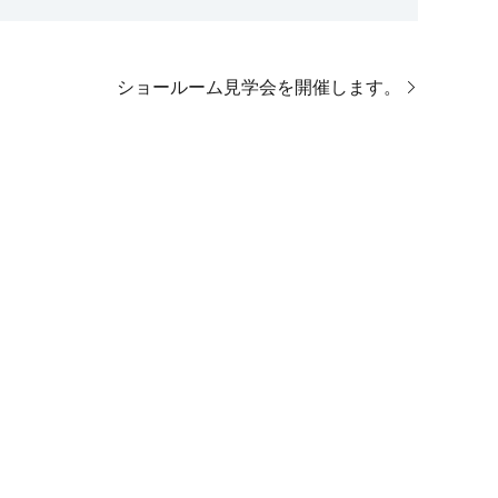
ショールーム見学会を開催します。