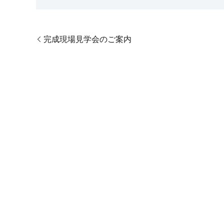
完成現場見学会のご案内