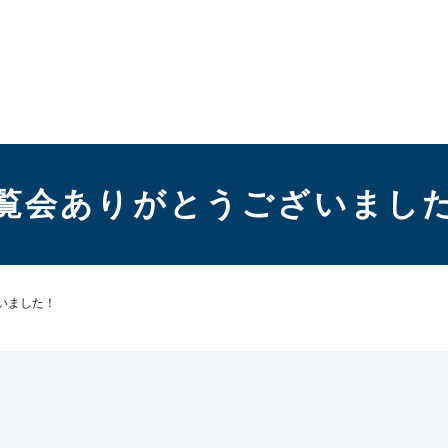
覧会ありがとうございまし
いました！