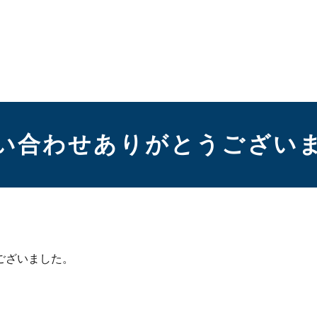
い合わせありがとうござい
ございました。