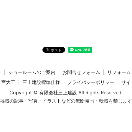
)
ショールームのご案内
お問合せフォーム
リフォーム
と宮大工
三上建設標準仕様
プライバシーポリシー
サイ
Copyright © 有限会社三上建設 All Rights Reserved.
掲載の記事・写真・イラストなどの無断複写・転載を禁じます