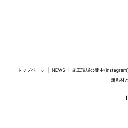
トップページ
NEWS
施工現場公開中(Instagram
無垢材
【