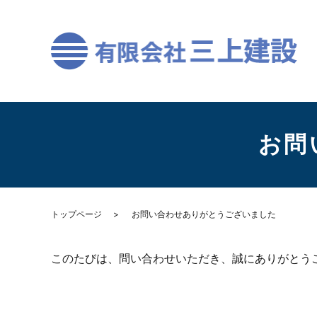
お問
トップページ
お問い合わせありがとうございました
このたびは、問い合わせいただき、誠にありがとう