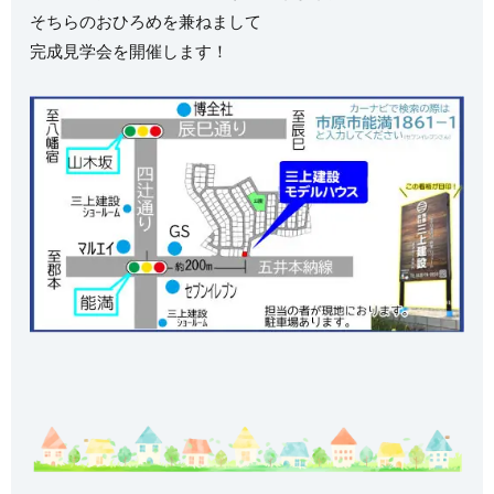
そちらのおひろめを兼ねまして
完成見学会を開催します！