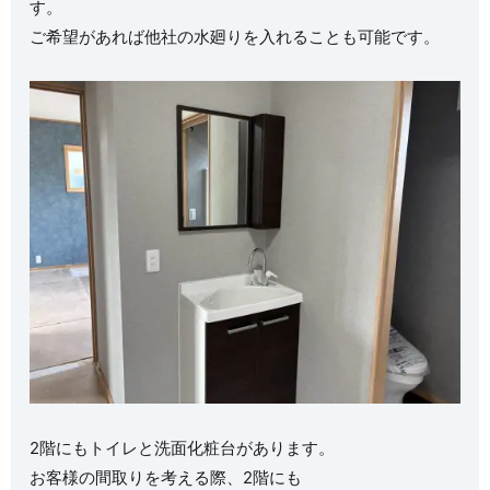
す。
ご希望があれば他社の水廻りを入れることも可能です。
2階にもトイレと洗面化粧台があります。
お客様の間取りを考える際、2階にも