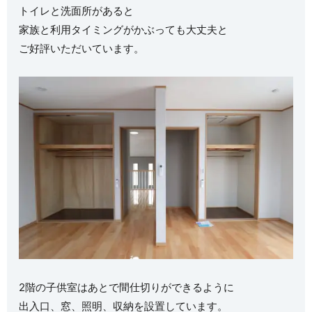
トイレと洗面所があると
家族と利用タイミングがかぶっても大丈夫と
ご好評いただいています。
2階の子供室はあとで間仕切りができるように
出入口、窓、照明、収納を設置しています。