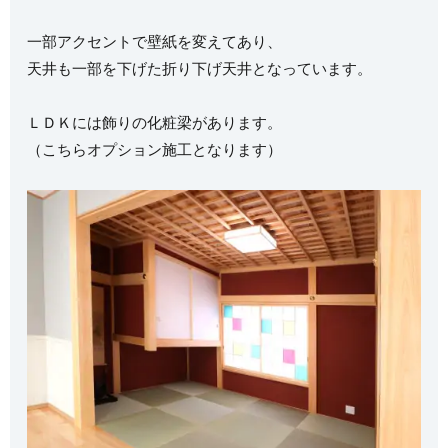
一部アクセントで壁紙を変えてあり、
天井も一部を下げた折り下げ天井となっています。
ＬＤＫには飾りの化粧梁があります。
（こちらオプション施工となります）