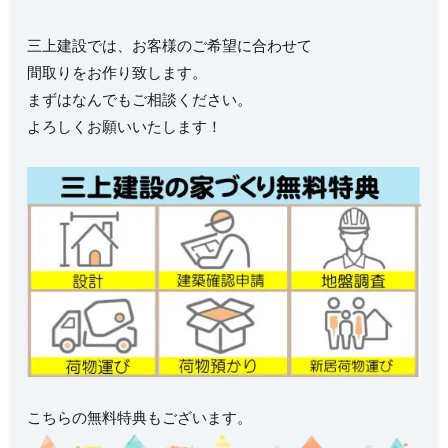
三上建設では、お客様のご希望に合わせて
間取りをお作り致します。
まずはなんでもご相談ください。
よろしくお願いいたします！
こちらの無料特典もございます。