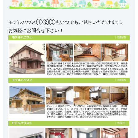
モデルハウス①②③もいつでもご見学いただけます。
お気軽にお問合せ下さい！