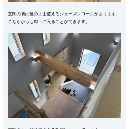
玄関の隣は靴のまま使えるシューズクロークがあります。
こちらからも廊下に入ることができます。