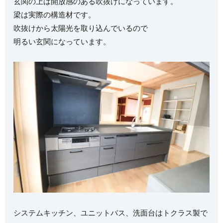
玄関の上は開放感のある吹抜けになっています。
梁は実際の構造材です。
吹抜けから太陽光を取り込んでいるので
明るい玄関になっています。
システムキッチン、ユニットバス、洗面台はトクラス製で