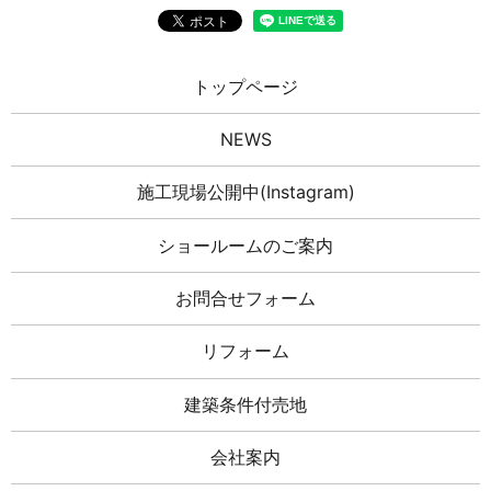
トップページ
NEWS
施工現場公開中(Instagram)
ショールームのご案内
お問合せフォーム
リフォーム
建築条件付売地
会社案内