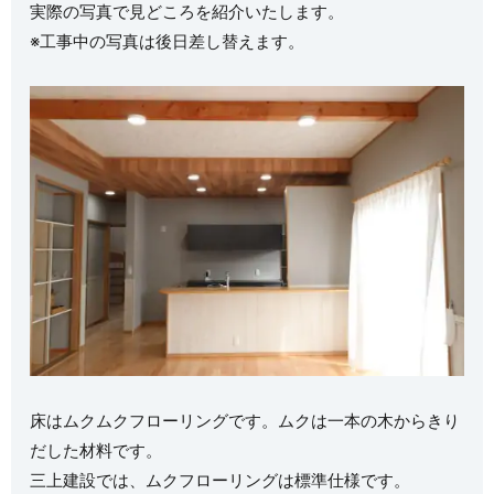
実際の写真で見どころを紹介いたします。
※工事中の写真は後日差し替えます。
床はムク
ムクフローリングです。ムクは一本の木からきり
だした材料です。
三上建設では、ムクフローリングは標準仕様です。