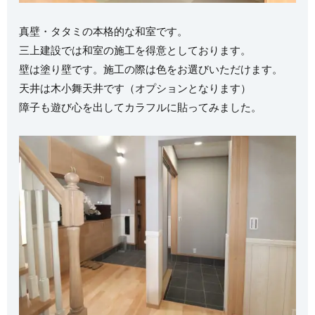
真壁・タタミの本格的な和室です。
三上建設では和室の施工を得意としております。
壁は塗り壁です。施工の際は色をお選びいただけます。
天井は木小舞天井です（オプションとなります）
障子も遊び心を出してカラフルに貼ってみました。