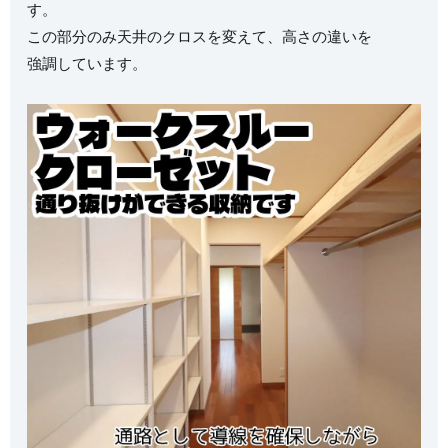
す。
この部分のみ天井のクロスを変えて、高さの違いを
強調しています。