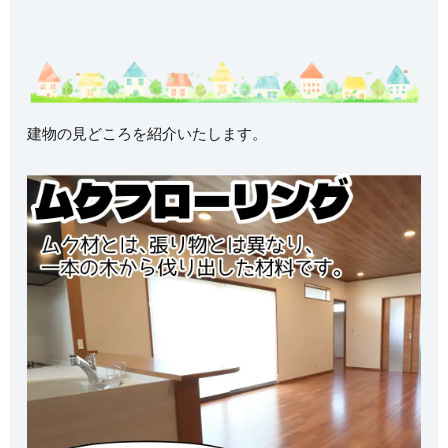
建物の見どころを紹介いたします。