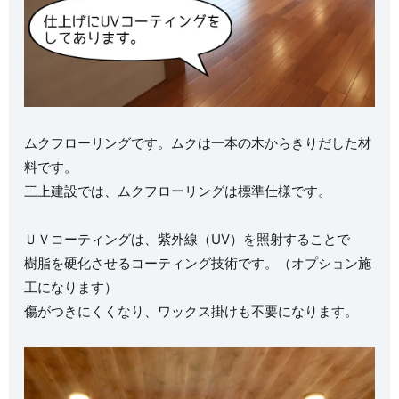
ムクフローリングです。ムクは一本の木からきりだした材
料です。
三上建設では、ムクフローリングは標準仕様です。
ＵＶコーティングは、紫外線（UV）を照射することで
樹脂を硬化させるコーティング技術です。（オプション施
工になります）
傷がつきにくくなり、ワックス掛けも不要になります。