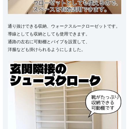
通り抜けできる収納、ウォークスルークローゼットです。
導線としても収納としても使用できます。
通路の左右に可動棚とパイプを設置して、
洋服なども掛けられるようにしました。