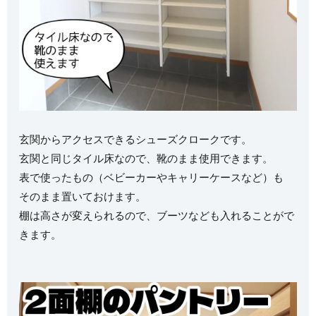
玄関からアクセスできるシューズクロークです。
玄関と同じタイル床なので、靴のまま使用できます。
表で使ったもの（ベビーカーやキャリーケースなど）も
そのまま置いておけます。
棚は高さが変えられるので、ブーツなども入れることがで
きます。