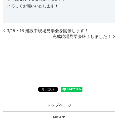
よろしくお願いいたします！
3/15・16 建設中現場見学会を開催します！
完成現場見学会終了しました！
トップページ
NEWS