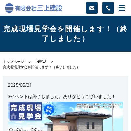
完成現場見学会を開催します！（終
了しました）
トップページ
NEWS
完成現場見学会を開催します！（終了しました）
2025/05/31
※イベントは終了しました。ありがとうございました！