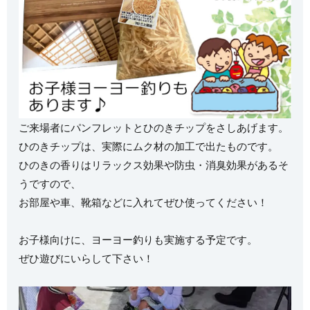
ご来場者にパンフレットとひのきチップをさしあげます。
ひのきチップは、実際にムク材の加工で出たものです。
ひのきの香りはリラックス効果や防虫・消臭効果があるそ
うですので、
お部屋や車、靴箱などに入れてぜひ使ってください！
お子様向けに、ヨーヨー釣りも実施する予定です。
ぜひ遊びにいらして下さい！