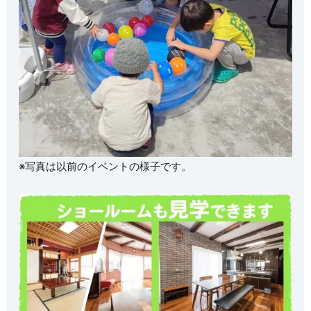
※写真は以前のイベントの様子です。