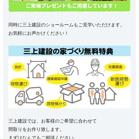
同時に三上建設のショールームもご見学いただけます。
お気軽にお声かけください！
三上建設では、お客様のご希望に合わせて
間取りをお作り致します。
まずはなんでもご相談ください。