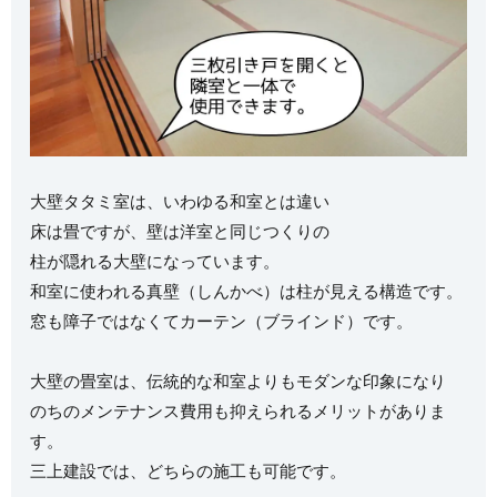
大壁タタミ室は、いわゆる和室とは違い
床は畳ですが、壁は洋室と同じつくりの
柱が隠れる大壁になっています。
和室に使われる真壁（しんかべ）は柱が見える構造です。
窓も障子ではなくてカーテン（ブラインド）です。
大壁の畳室は、伝統的な和室よりもモダンな印象になり
のちのメンテナンス費用も抑えられるメリットがありま
す。
三上建設では、どちらの施工も可能です。