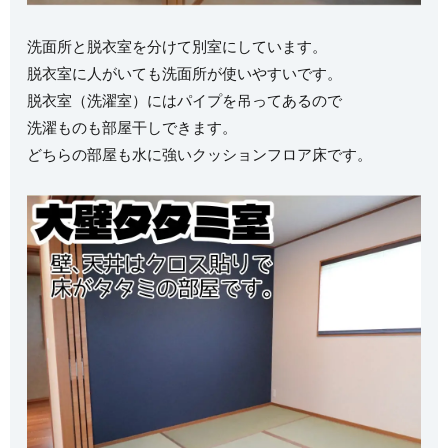
洗面所と脱衣室を分けて別室にしています。
脱衣室に人がいても洗面所が使いやすいです。
脱衣室（洗濯室）にはパイプを吊ってあるので
洗濯ものも部屋干しできます。
どちらの部屋も水に強いクッションフロア床です。