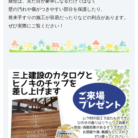
腰壁は、見た目が豪華になるだけではなく
壁の汚れや傷がつきやすい部分を保護したり、
将来手すりの施工が容易だったりなどの利点があります。
ぜひ実際にご覧ください！