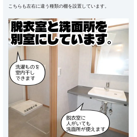
こちらも左右に違う種類の棚を設置しています。