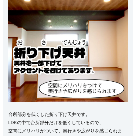
台所部分を低くした折り下げ天井です。
LDKの中で台所部分だけを低くしているので、
空間にメリハリがついて、奥行きや広がりを感じられま