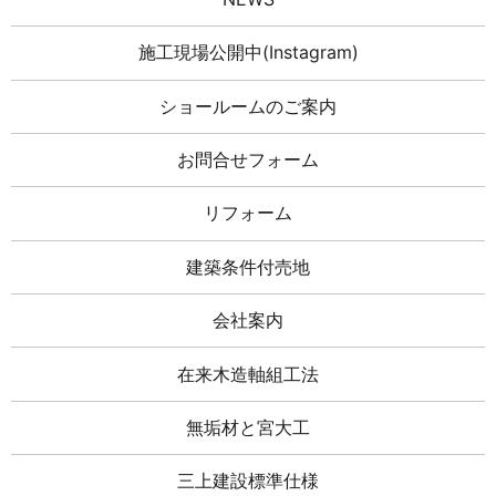
施工現場公開中(Instagram)
ショールームのご案内
お問合せフォーム
リフォーム
建築条件付売地
会社案内
在来木造軸組工法
無垢材と宮大工
三上建設標準仕様