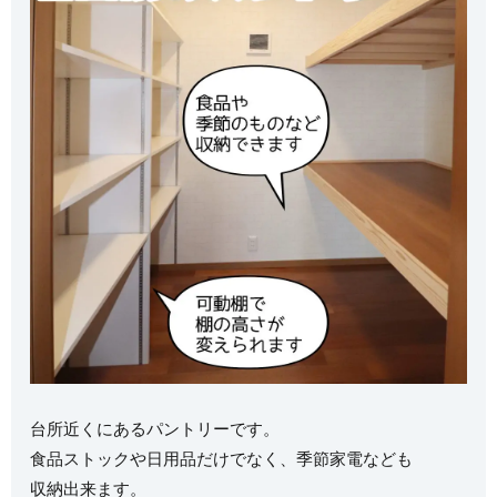
台所近くにあるパントリーです。
食品ストックや日用品だけでなく、季節家電なども
収納出来ます。